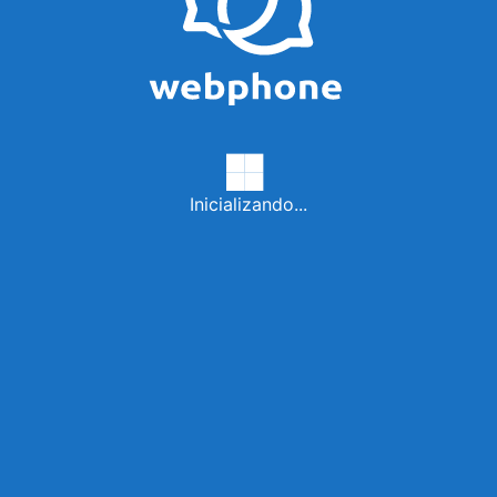
Inicializando...